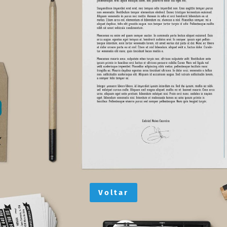
Voltar