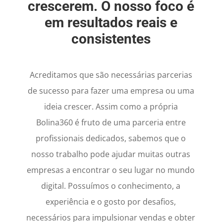
crescerem. O nosso foco é
em resultados reais e
consistentes
Acreditamos que são necessárias parcerias
de sucesso para fazer uma empresa ou uma
ideia crescer. Assim como a própria
Bolina360 é fruto de uma parceria entre
profissionais dedicados, sabemos que o
nosso trabalho pode ajudar muitas outras
empresas a encontrar o seu lugar no mundo
digital. Possuímos o conhecimento, a
experiência e o gosto por desafios,
necessários para impulsionar vendas e obter