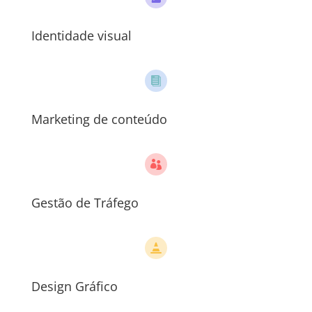
Identidade visual

Marketing de conteúdo

Gestão de Tráfego

Design Gráfico