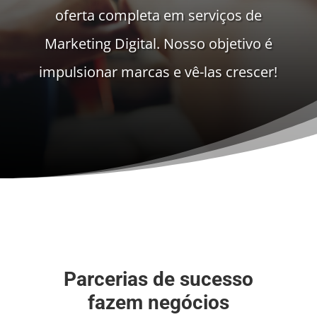
oferta completa em serviços de
Marketing Digital. Nosso objetivo é
impulsionar marcas e vê-las crescer!
Parcerias de sucesso
fazem negócios