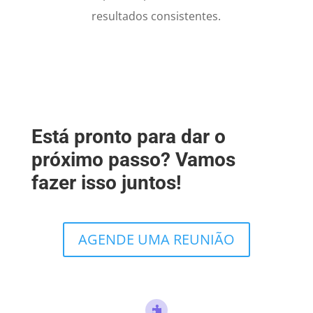
resultados consistentes.
Está pronto para dar o
próximo passo? Vamos
fazer isso juntos!
AGENDE UMA REUNIÃO
